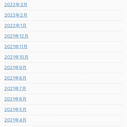
2022年3月
2022年2月
2022年1月
2021年12月
2021年11月
2021年10月
2021年9月
2021年8月
2021年7月
2021年6月
2021年5月
2021年4月