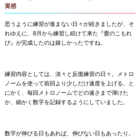
実感
思うように練習が進まない日々が続きましたが、そ
れゆえに、8月から練習し続けて来た『愛のこもれ
び』が完成したのは嬉しかったですね。
練習内容としては、淡々と反復練習の日々。メトロ
ノームを使って前回より少しだけ速度を上げる。と
にかく、毎回メトロノームでどの速さまで弾けた
か、細かく数字を記録するようにしていました。
数字が伸びる日もあれば、伸びない日もあったり。