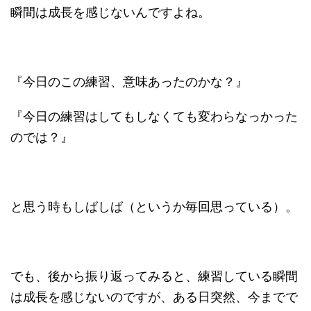
瞬間は成長を感じないんですよね。
『今日のこの練習、意味あったのかな？』
『今日の練習はしてもしなくても変わらなっかった
のでは？』
と思う時もしばしば（というか毎回思っている）。
でも、後から振り返ってみると、練習している瞬間
は成長を感じないのですが、ある日突然、今までで