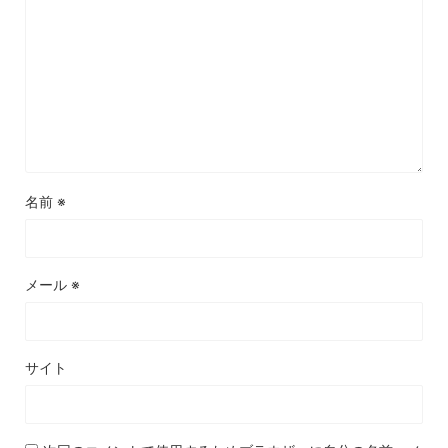
名前
※
メール
※
サイト