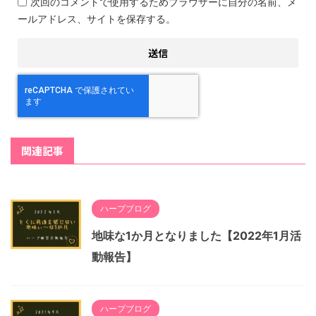
次回のコメントで使用するためブラウザーに自分の名前、メ
ールアドレス、サイトを保存する。
関連記事
ハープブログ
地味な1か月となりました【2022年1月活
動報告】
ハープブログ