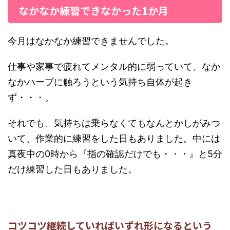
なかなか練習できなかった1か月
今月はなかなか練習できませんでした。
仕事や家事で疲れてメンタル的に弱っていて、なか
なかハープに触ろうという気持ち自体が起き
ず・・・。
それでも、気持ちは乗らなくてもなんとかしがみつ
いて、作業的に練習をした日もありました。中には
真夜中の0時から『指の確認だけでも・・・』と5分
だけ練習した日もありました。
コツコツ継続していればいずれ形になるという