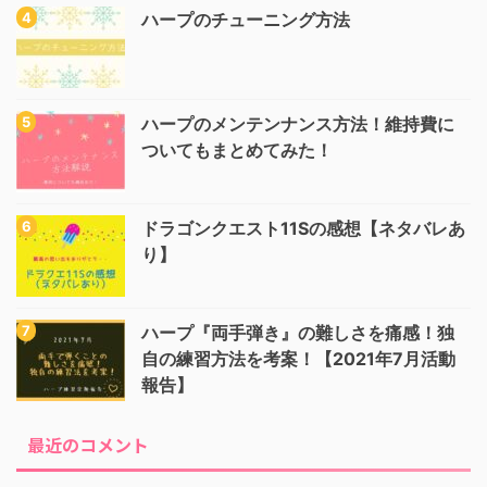
ハープのチューニング方法
ハープのメンテンナンス方法！維持費に
ついてもまとめてみた！
ドラゴンクエスト11Sの感想【ネタバレあ
り】
ハープ『両手弾き』の難しさを痛感！独
自の練習方法を考案！【2021年7月活動
報告】
最近のコメント