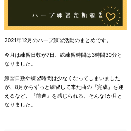
2021年12月のハープ練習活動のまとめです。
今月は練習日数が7日、総練習時間は3時間30分と
なりました。
練習日数や練習時間は少なくなってしまいました
が、8月からずっと練習して来た曲の『完成』を迎
えるなど、『前進』を感じられる、そんな1か月と
なりました。