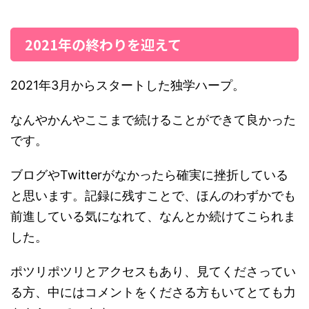
2021年の終わりを迎えて
2021年3月からスタートした独学ハープ。
なんやかんやここまで続けることができて良かった
です。
ブログやTwitterがなかったら確実に挫折している
と思います。記録に残すことで、ほんのわずかでも
前進している気になれて、なんとか続けてこられま
した。
ポツリポツリとアクセスもあり、見てくださってい
る方、中にはコメントをくださる方もいてとても力