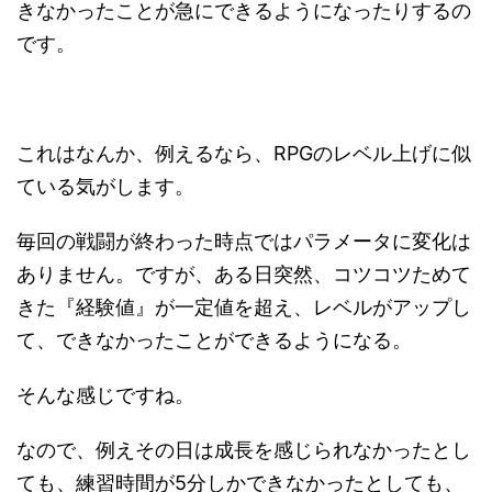
きなかったことが急にできるようになったりするの
です。
これはなんか、例えるなら、RPGのレベル上げに似
ている気がします。
毎回の戦闘が終わった時点ではパラメータに変化は
ありません。ですが、ある日突然、コツコツためて
きた『経験値』が一定値を超え、レベルがアップし
て、できなかったことができるようになる。
そんな感じですね。
なので、例えその日は成長を感じられなかったとし
ても、練習時間が5分しかできなかったとしても、