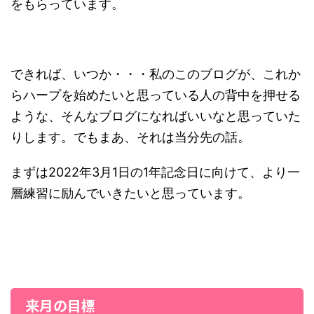
をもらっています。
できれば、いつか・・・私のこのブログが、これか
らハープを始めたいと思っている人の背中を押せる
ような、そんなブログになればいいなと思っていた
りします。でもまあ、それは当分先の話。
まずは2022年3月1日の1年記念日に向けて、より一
層練習に励んでいきたいと思っています。
来月の目標