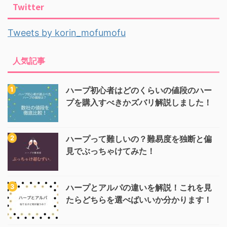
Twitter
Tweets by korin_mofumofu
人気記事
ハープ初心者はどのくらいの値段のハー
プを購入すべきかズバリ解説しました！
ハープって難しいの？難易度を独断と偏
見でぶっちゃけてみた！
ハープとアルパの違いを解説！これを見
たらどちらを選べばいいか分かります！