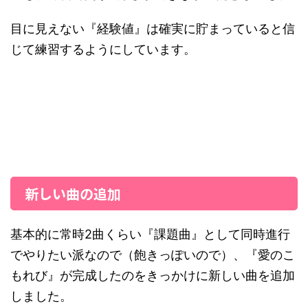
目に見えない『経験値』は確実に貯まっていると信
じて練習するようにしています。
新しい曲の追加
基本的に常時2曲くらい『課題曲』として同時進行
でやりたい派なので（飽きっぽいので）、『愛のこ
もれび』が完成したのをきっかけに新しい曲を追加
しました。