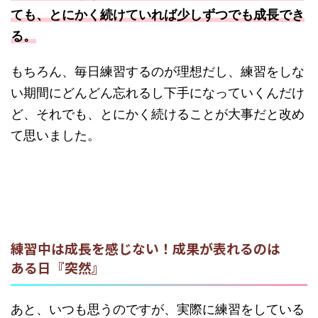
ても、とにかく続けていれば少しずつでも成長でき
る。
もちろん、毎日練習するのが理想だし、練習をしな
い期間にどんどん忘れるし下手になっていくんだけ
ど、それでも、とにかく続けることが大事だと改め
て思いました。
練習中は成長を感じない！成果が表れるのは
ある日『突然』
あと、いつも思うのですが、実際に練習をしている