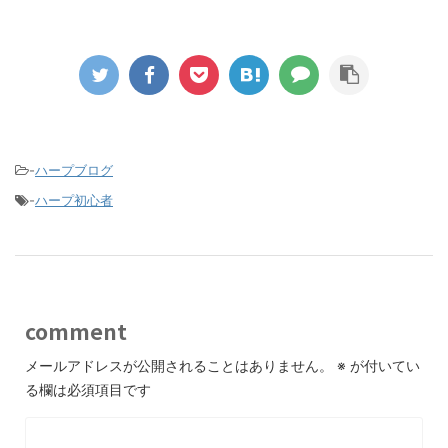
-
ハープブログ
-
ハープ初心者
comment
メールアドレスが公開されることはありません。
※
が付いてい
る欄は必須項目です