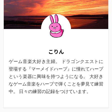
こりん
ゲーム音楽大好き主婦。 ドラゴンクエストに
登場する『マーメイドハープ』に憧れてハープ
という楽器に興味を持つようになる。 大好き
なゲーム音楽をハープで弾くことを夢見て練習
中。 日々の練習の記録をつけています。