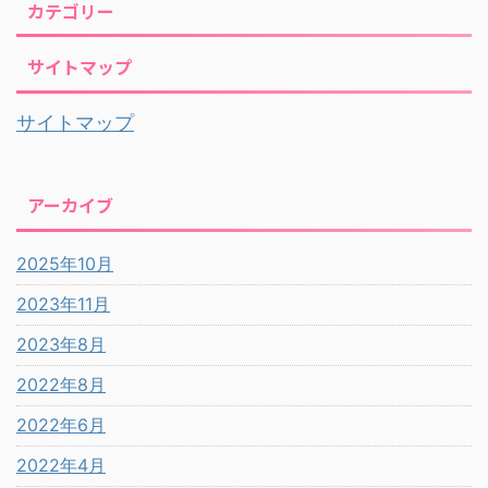
カテゴリー
サイトマップ
サイトマップ
アーカイブ
2025年10月
2023年11月
2023年8月
2022年8月
2022年6月
2022年4月