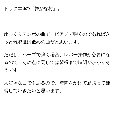
ドラクエ8の『静かな村』。
ゆっくりテンポの曲で、ピアノで弾くのであればき
っと難易度は低めの曲だと思います。
ただし、ハープで弾く場合、レバー操作が必要にな
るので、その点に関しては習得まで時間がかかりそ
うです。
大好きな曲でもあるので、時間をかけて頑張って練
習していきたいと思います。