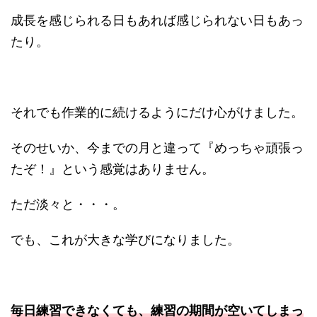
成長を感じられる日もあれば感じられない日もあっ
たり。
それでも作業的に続けるようにだけ心がけました。
そのせいか、今までの月と違って『めっちゃ頑張っ
たぞ！』という感覚はありません。
ただ淡々と・・・。
でも、これが大きな学びになりました。
毎日練習できなくても、練習の期間が空いてしまっ