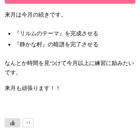
来月は今月の続きです。
『リルムのテーマ』を完成させる
『静かな村』の暗譜を完了させる
なんとか時間を見つけて今月以上に練習に励みたい
です。
来月も頑張ります！！
+1