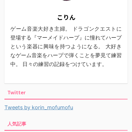
こりん
ゲーム音楽大好き主婦。 ドラゴンクエストに
登場する『マーメイドハープ』に憧れてハープ
という楽器に興味を持つようになる。 大好き
なゲーム音楽をハープで弾くことを夢見て練習
中。 日々の練習の記録をつけています。
Twitter
Tweets by korin_mofumofu
人気記事