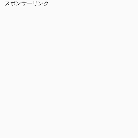
スポンサーリンク