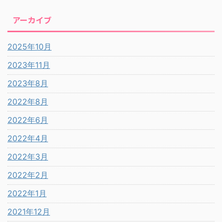
アーカイブ
2025年10月
2023年11月
2023年8月
2022年8月
2022年6月
2022年4月
2022年3月
2022年2月
2022年1月
2021年12月