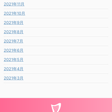
2021年11月
2021年10月
2021年9月
2021年8月
2021年7月
2021年6月
2021年5月
2021年4月
2021年3月