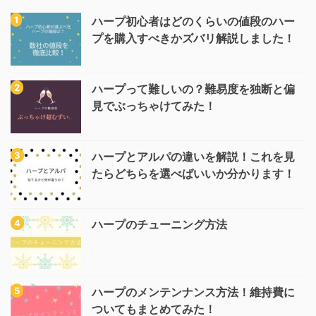
ハープ初心者はどのくらいの値段のハー
プを購入すべきかズバリ解説しました！
ハープって難しいの？難易度を独断と偏
見でぶっちゃけてみた！
ハープとアルパの違いを解説！これを見
たらどちらを選べばいいか分かります！
ハープのチューニング方法
ハープのメンテンナンス方法！維持費に
ついてもまとめてみた！