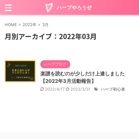
ハープやろうぜ
HOME
>
2022年
>
3月
月別アーカイブ：2022年03月
ハープブログ
楽譜を読むのが少しだけ上達しました
【2022年3月活動報告】
2022/4/17
2022/3/31
ハープ初心者