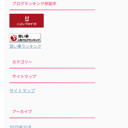
ブログランキング参加中
習い事ランキング
カテゴリー
サイトマップ
サイトマップ
アーカイブ
2025年10月