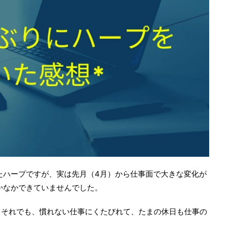
たハープですが、実は先月（4月）から仕事面で大きな変化が
かなかできていませんでした。
。それでも、慣れない仕事にくたびれて、たまの休日も仕事の