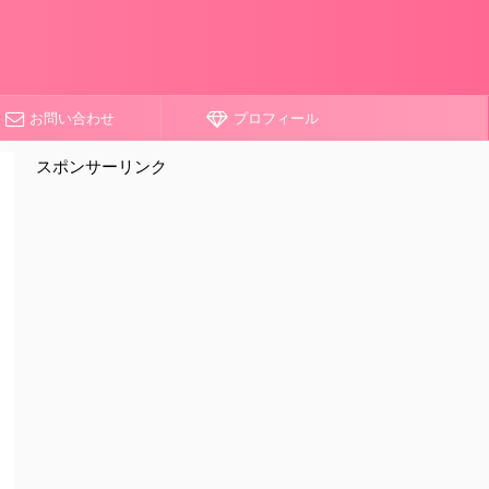
お問い合わせ
プロフィール
スポンサーリンク