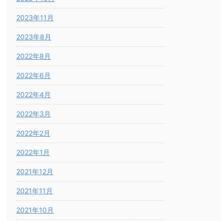
2023年11月
2023年8月
2022年8月
2022年6月
2022年4月
2022年3月
2022年2月
2022年1月
2021年12月
2021年11月
2021年10月