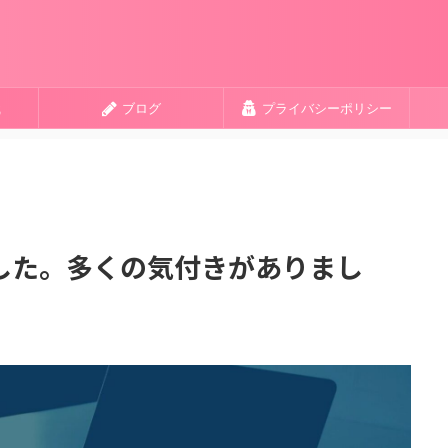
識
ブログ
プライバシーポリシー
した。多くの気付きがありまし