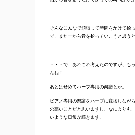
そんなこんなで頑張って時間をかけて拾っ
で、また一から音を拾っていこうと思う
・・・で、あれこれ考えたのですが、も
んね！
あとはせめてハープ専用の楽譜とか。
ピアノ専用の楽譜をハープに変換しなが
の高いことだと思いますし、なによりも
いような日常が続きます。