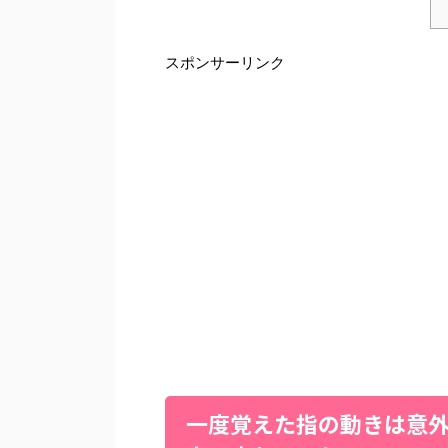
スポンサーリンク
一度覚えた指の動きは意