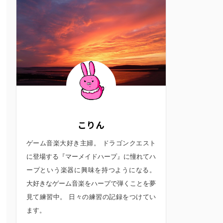
こりん
ゲーム音楽大好き主婦。 ドラゴンクエスト
に登場する『マーメイドハープ』に憧れてハ
ープという楽器に興味を持つようになる。
大好きなゲーム音楽をハープで弾くことを夢
見て練習中。 日々の練習の記録をつけてい
ます。