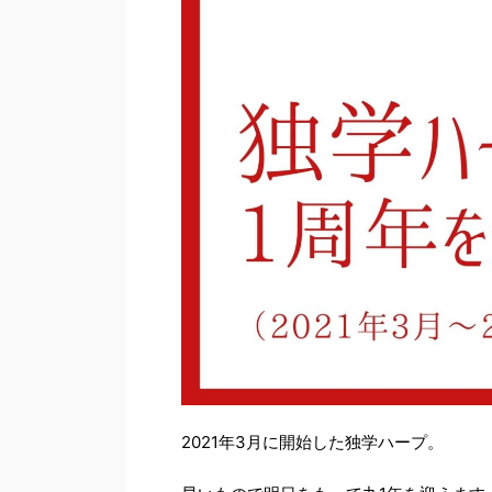
2021年3月に開始した独学ハープ。