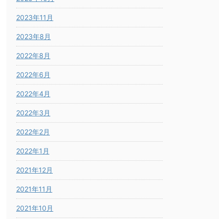
2023年11月
2023年8月
2022年8月
2022年6月
2022年4月
2022年3月
2022年2月
2022年1月
2021年12月
2021年11月
2021年10月