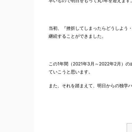
早いもので明日をもって丸1年を迎えます
当初、『挫折してしまったらどうしよう
継続することができました。
この1年間（2021年3月～2022年2
ていこうと思います。
また、それを踏まえて、明日からの独学ハ