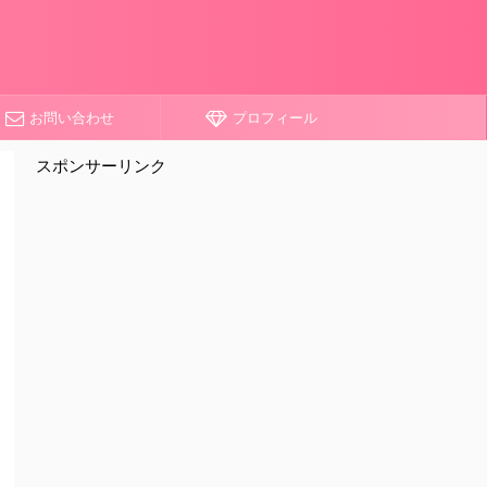
お問い合わせ
プロフィール
スポンサーリンク