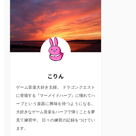
こりん
ゲーム音楽大好き主婦。 ドラゴンクエスト
に登場する『マーメイドハープ』に憧れてハ
ープという楽器に興味を持つようになる。
大好きなゲーム音楽をハープで弾くことを夢
見て練習中。 日々の練習の記録をつけてい
ます。