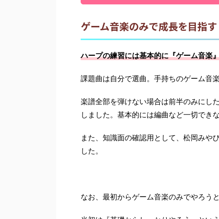
ゲーム音楽のみで成長を目指す
ハープの練習には基本的に『ゲーム音楽
課題曲は自分で選曲。手持ちのゲーム音
楽譜全部を弾けない場合は前半のみにし
しました。基本的には編曲など一切でき
また、知識面の確認用として、松岡みや
した。
なお、最初からゲーム音楽のみでやろう