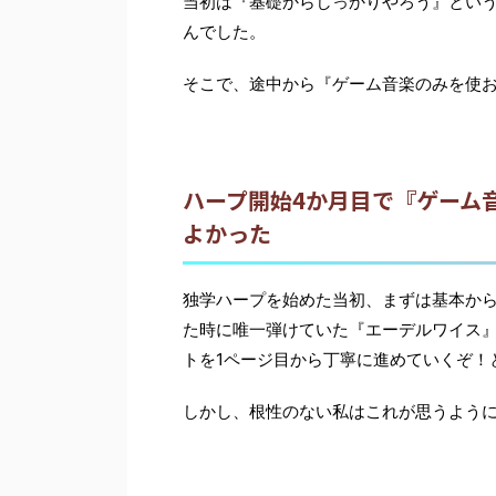
当初は『基礎からしっかりやろう』とい
んでした。
そこで、途中から『ゲーム音楽のみを使
ハープ開始4か月目で『ゲーム
よかった
独学ハープを始めた当初、まずは基本か
た時に唯一弾けていた『エーデルワイス
トを1ページ目から丁寧に進めていくぞ！
しかし、根性のない私はこれが思うよう