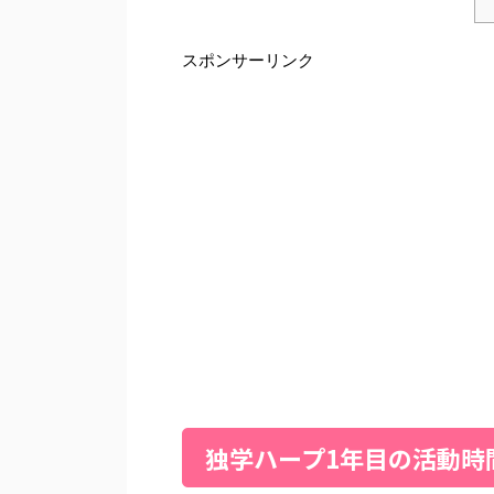
スポンサーリンク
独学ハープ1年目の活動時