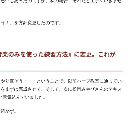
う思いもあったのですが、私の場合、それだと上手くいきませ
おう！』を方針変更したのです。
音楽のみを使った練習方法』に変更。これが
らやり直そう・・・ということで、以前ハープ教室に通ってい
』をまずは完成させて、そして、次に松岡みやびさんのテキス
と意気込んでいました。
に続かず。