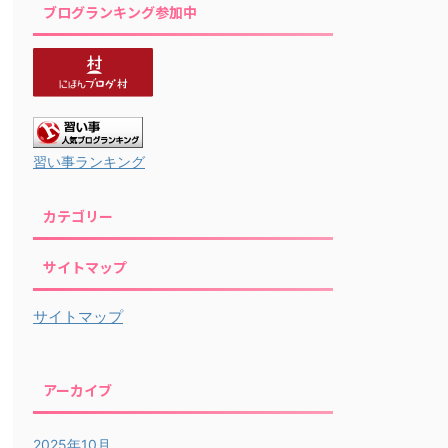
ブログランキング参加中
習い事ランキング
カテゴリー
サイトマップ
サイトマップ
アーカイブ
2025年10月