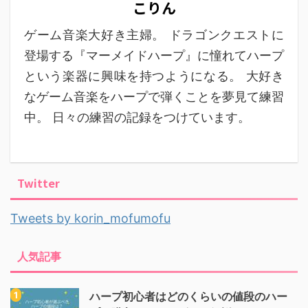
こりん
ゲーム音楽大好き主婦。 ドラゴンクエストに
登場する『マーメイドハープ』に憧れてハープ
という楽器に興味を持つようになる。 大好き
なゲーム音楽をハープで弾くことを夢見て練習
中。 日々の練習の記録をつけています。
Twitter
Tweets by korin_mofumofu
人気記事
ハープ初心者はどのくらいの値段のハー