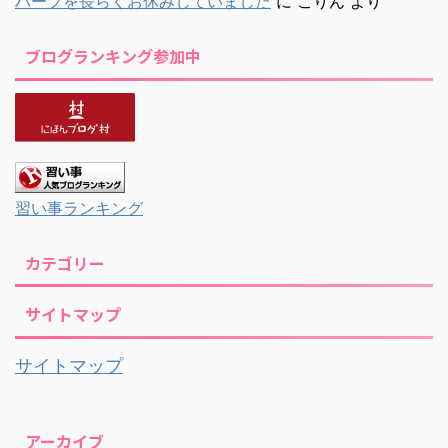
ハープを長らくお休みしていました
に
こりん
より
ブログランキング参加中
習い事ランキング
カテゴリー
サイトマップ
サイトマップ
アーカイブ