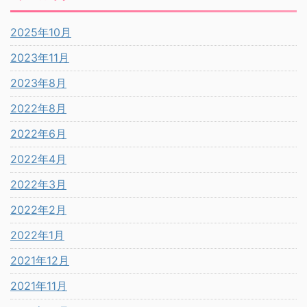
2025年10月
2023年11月
2023年8月
2022年8月
2022年6月
2022年4月
2022年3月
2022年2月
2022年1月
2021年12月
2021年11月