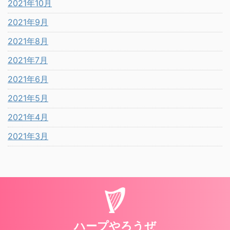
2021年10月
2021年9月
2021年8月
2021年7月
2021年6月
2021年5月
2021年4月
2021年3月
ハープやろうぜ