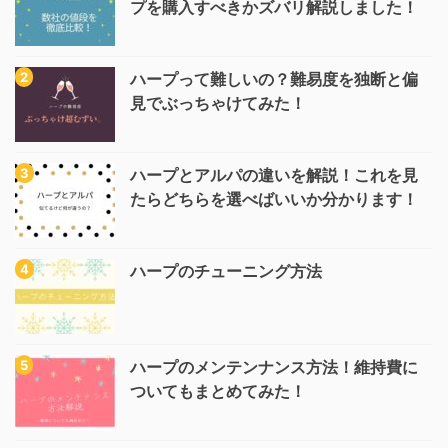
プを購入すべきかズバリ解説しました！
ハープって難しいの？難易度を独断と偏
見でぶっちゃけてみた！
ハープとアルパの違いを解説！これを見
たらどちらを選べばいいか分かります！
ハープのチューニング方法
ハープのメンテンナンス方法！維持費に
ついてもまとめてみた！